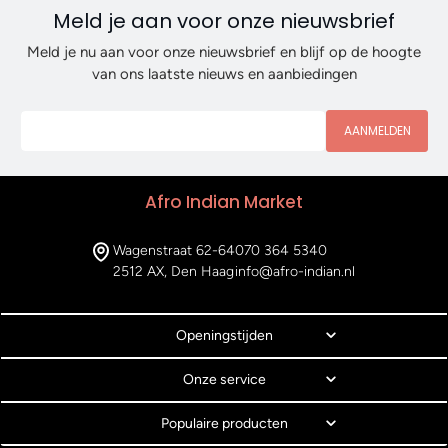
Meld je aan voor onze nieuwsbrief
Meld je nu aan voor onze nieuwsbrief en blijf op de hoogte
van ons laatste nieuws en aanbiedingen
AANMELDEN
Afro Indian Market
Wagenstraat 62-64
070 364 5340
2512 AX, Den Haag
info@afro-indian.nl
Openingstijden
Onze service
Populaire producten