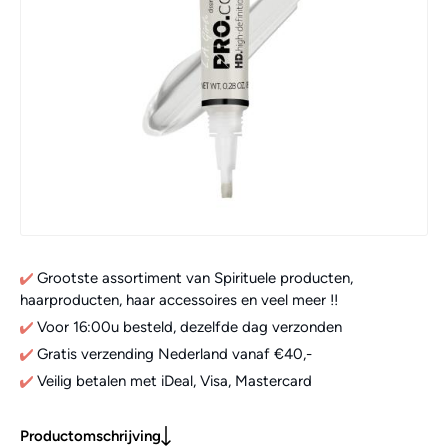
Grootste assortiment van Spirituele producten,
haarproducten, haar accessoires en veel meer !!
Voor 16:00u besteld, dezelfde dag verzonden
Gratis verzending Nederland vanaf €40,-
Veilig betalen met iDeal, Visa, Mastercard
Productomschrijving