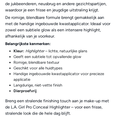
de jukbeenderen, neusbrug en andere gezichtspartijen,
waardoor je een frisse en jeugdige uitstraling krijgt.
De romige, blendbare formule brengt gemakkelijk aan
met de handige ingebouwde kwastapplicator. Ideaal voor
zowel een subtiele glow als een intensere highlight,
afhankelijk van je voorkeur.
Belangrijkste kenmerken:
Kleur:
Highlighter
– lichte, natuurlijke glans
Geeft een subtiele tot opvallende glow
Romige, blendbare textuur
Geschikt voor alle huidtypes
Handige ingebouwde kwastapplicator voor precieze
applicatie
Langdurige, niet-vette finish
Dierproefvrij
Breng een stralende finishing touch aan je make-up met
de L.A. Girl Pro Conceal Highlighter – voor een frisse,
stralende look die de hele dag blijft.