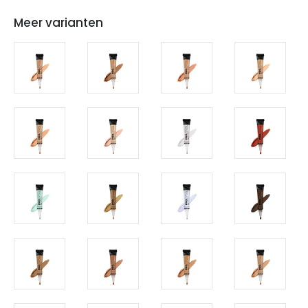
Meer varianten