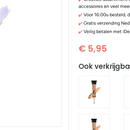
accessoires en veel meer
Voor 16:00u besteld, 
Gratis verzending Ned
Veilig betalen met iDe
€ 5,95
Ook verkrijgba