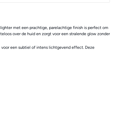
hlighter met een prachtige, parelachtige finish is perfect om
teloos over de huid en zorgt voor een stralende glow zonder
voor een subtiel of intens lichtgevend effect. Deze