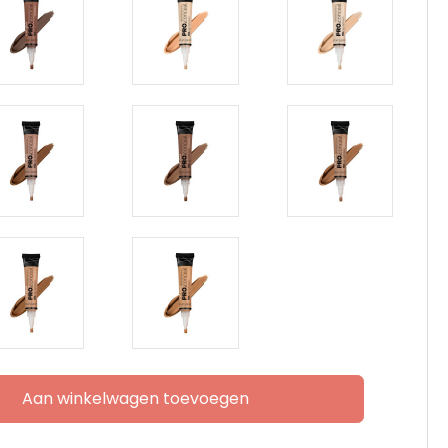
Aan winkelwagen toevoegen