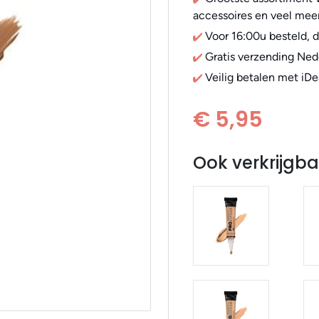
accessoires en veel meer
Voor 16:00u besteld, 
Gratis verzending Ned
Veilig betalen met iDe
€ 5,95
Ook verkrijgba