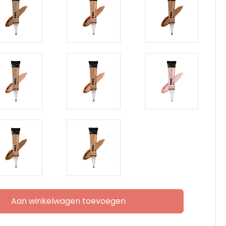
Aan winkelwagen toevoegen