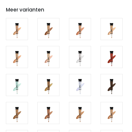
Meer varianten