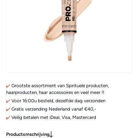
Grootste assortiment van Spirituele producten,
haarproducten, haar accessoires en veel meer !!
Voor 16:00u besteld, dezelfde dag verzonden
Gratis verzending Nederland vanaf €40,-
Veilig betalen met iDeal, Visa, Mastercard
Productomschrijving