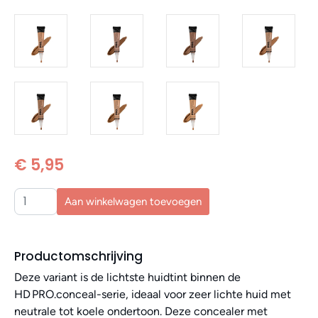
€ 5,95
Aan winkelwagen toevoegen
Productomschrijving
Deze variant is de lichtste huidtint binnen de
HD PRO.conceal-serie, ideaal voor zeer lichte huid met
neutrale tot koele ondertoon. Deze concealer met