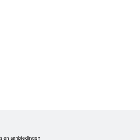
ws en aanbiedingen