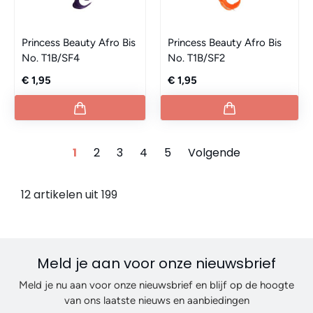
Princess Beauty Afro Bis
Princess Beauty Afro Bis
No. T1B/SF4
No. T1B/SF2
€ 1,95
€ 1,95
1
2
3
4
5
Volgende
12 artikelen uit 199
Meld je aan voor onze nieuwsbrief
Meld je nu aan voor onze nieuwsbrief en blijf op de hoogte
van ons laatste nieuws en aanbiedingen