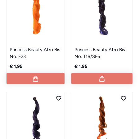
Princess Beauty Afro Bis
Princess Beauty Afro Bis
No. F23
No. T1B/SF6
€ 1,95
€ 1,95