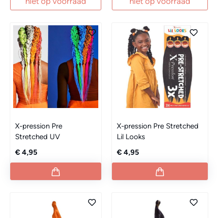
niet op voorraad
niet op voorraad
X-pression Pre
X-pression Pre Stretched
Stretched UV
Lil Looks
€ 4,95
€ 4,95