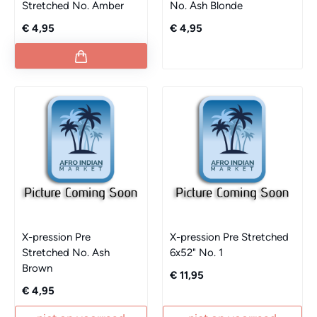
Stretched No. Amber
No. Ash Blonde
€ 4,95
€ 4,95
X-pression Pre
X-pression Pre Stretched
Stretched No. Ash
6x52" No. 1
Brown
€ 11,95
€ 4,95