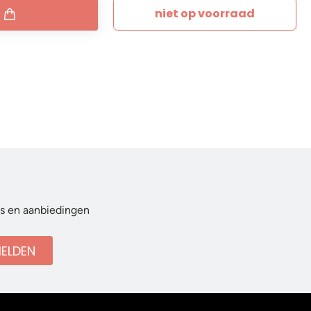
niet op voorraad
ws en aanbiedingen
ELDEN