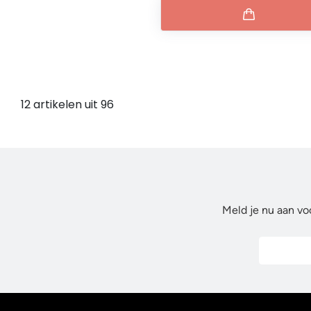
12 artikelen uit 96
Meld je nu aan vo