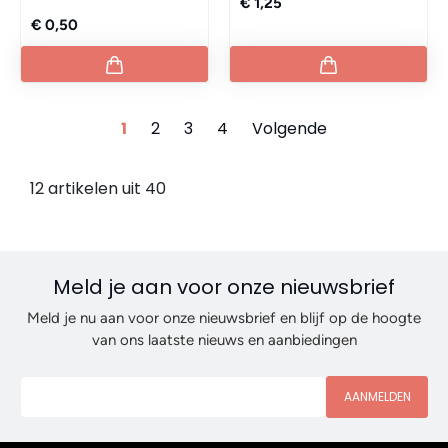
€ 1,25
€ 0,50
1
2
3
4
Volgende
12 artikelen uit 40
Meld je aan voor onze nieuwsbrief
Meld je nu aan voor onze nieuwsbrief en blijf op de hoogte
van ons laatste nieuws en aanbiedingen
AANMELDEN