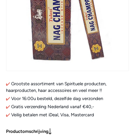
Grootste assortiment van Spirituele producten,
haarproducten, haar accessoires en veel meer !!
Voor 16:00u besteld, dezelfde dag verzonden
Gratis verzending Nederland vanaf €40,-
Veilig betalen met iDeal, Visa, Mastercard
Productomschrijving