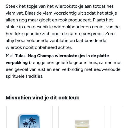
Steek het topje van het wierookstokje aan totdat het
vlam vat. Blaas de vlam voorzichtig uit zodat het stokje
alleen nog maar gloeit en rook produceert. Plaats het
stokje in een geschikte wierookhouder en geniet van de
heerlijke geur die zich door de ruimte verspreidt. Zorg
altijd voor voldoende ventilatie en laat brandende
wierook nooit onbeheerd achter.
Met
Tulasi Nag Champa wierookstokjes in de platte
breng je een geliefde geur in huis, samen met
verpakking
een gevoel van rust en een verbinding met eeuwenoude
spirituele tradities.
Misschien vind je dit ook leuk