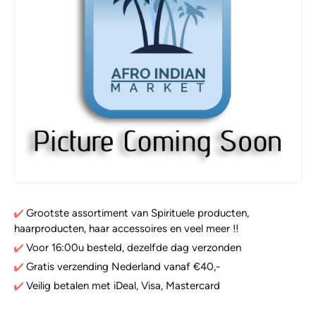
Grootste assortiment van Spirituele producten,
haarproducten, haar accessoires en veel meer !!
Voor 16:00u besteld, dezelfde dag verzonden
Gratis verzending Nederland vanaf €40,-
Veilig betalen met iDeal, Visa, Mastercard