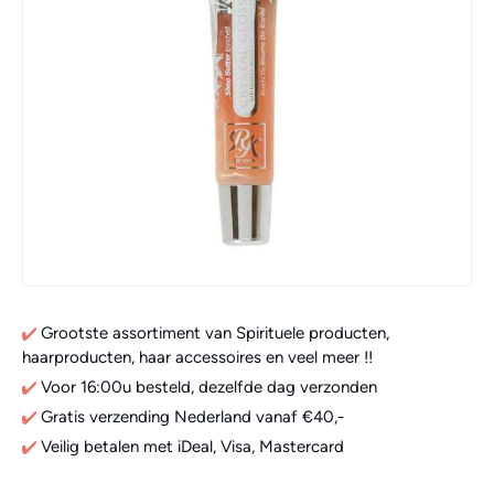
Grootste assortiment van Spirituele producten,
haarproducten, haar accessoires en veel meer !!
Voor 16:00u besteld, dezelfde dag verzonden
Gratis verzending Nederland vanaf €40,-
Veilig betalen met iDeal, Visa, Mastercard