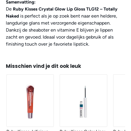
Samenvatting:
De
Ruby Kisses Crystal Glow Lip Gloss TLG12 – Totally
is perfect als je op zoek bent naar een heldere,
Naked
langdurige glans met verzorgende eigenschappen.
Dankzij de sheaboter en vitamine E blijven je lippen
zacht en gevoed. Ideaal voor dagelijks gebruik of als
finishing touch over je favoriete lipstick.
Misschien vind je dit ook leuk