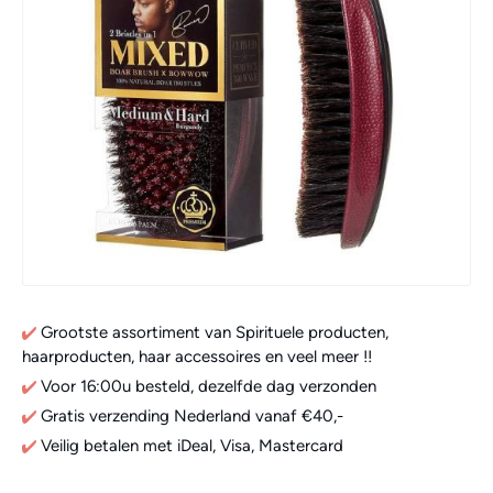
Grootste assortiment van Spirituele producten,
haarproducten, haar accessoires en veel meer !!
Voor 16:00u besteld, dezelfde dag verzonden
Gratis verzending Nederland vanaf €40,-
Veilig betalen met iDeal, Visa, Mastercard