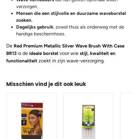
verzorgen.
Mensen die een stijlvolle en duurzame waveborstel
zoeken.
Dagelijks gebruik
, zowel thuis als onderweg met de
handige beschermhoes.
De
Red Premium Metallic Silver Wave Brush With Case
is de
voor wie
BR13
ideale borstel
stijl, kwaliteit en
zoekt in zijn wave-verzorging.
functionaliteit
Misschien vind je dit ook leuk