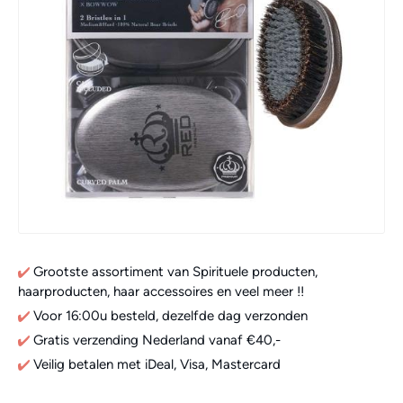
Grootste assortiment van Spirituele producten,
haarproducten, haar accessoires en veel meer !!
Voor 16:00u besteld, dezelfde dag verzonden
Gratis verzending Nederland vanaf €40,-
Veilig betalen met iDeal, Visa, Mastercard