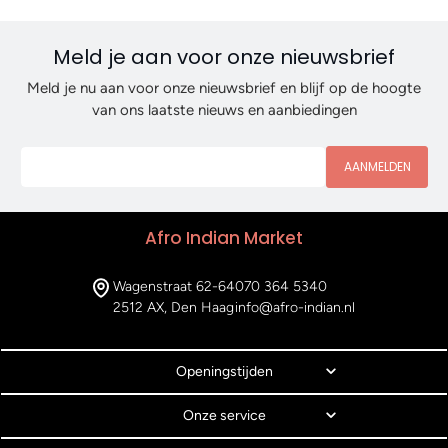
Meld je aan voor onze nieuwsbrief
Meld je nu aan voor onze nieuwsbrief en blijf op de hoogte
van ons laatste nieuws en aanbiedingen
AANMELDEN
Afro Indian Market
Wagenstraat 62-64
070 364 5340
2512 AX, Den Haag
info@afro-indian.nl
Openingstijden
Onze service