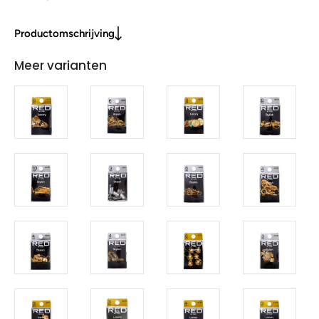
Productomschrijving
Meer varianten