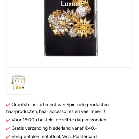
Grootste assortiment van Spirituele producten,
haarproducten, haar accessoires en veel meer !!
Voor 16:00u besteld, dezelfde dag verzonden
Gratis verzending Nederland vanaf €40,-
Veilig betalen met iDeal, Visa, Mastercard