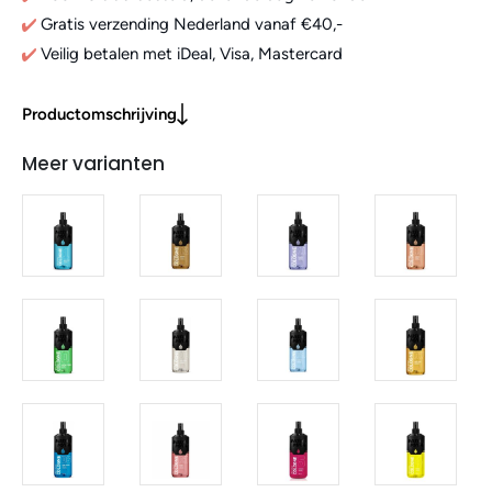
Gratis verzending Nederland vanaf €40,-
Veilig betalen met iDeal, Visa, Mastercard
Productomschrijving
Meer varianten