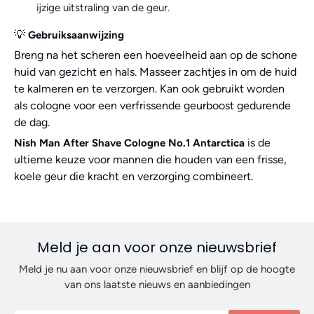
ijzige uitstraling van de geur.
💡
Gebruiksaanwijzing
Breng na het scheren een hoeveelheid aan op de schone
huid van gezicht en hals. Masseer zachtjes in om de huid
te kalmeren en te verzorgen. Kan ook gebruikt worden
als cologne voor een verfrissende geurboost gedurende
de dag.
is de
Nish Man After Shave Cologne No.1 Antarctica
ultieme keuze voor mannen die houden van een frisse,
koele geur die kracht en verzorging combineert.
Meld je aan voor onze nieuwsbrief
Meld je nu aan voor onze nieuwsbrief en blijf op de hoogte
van ons laatste nieuws en aanbiedingen