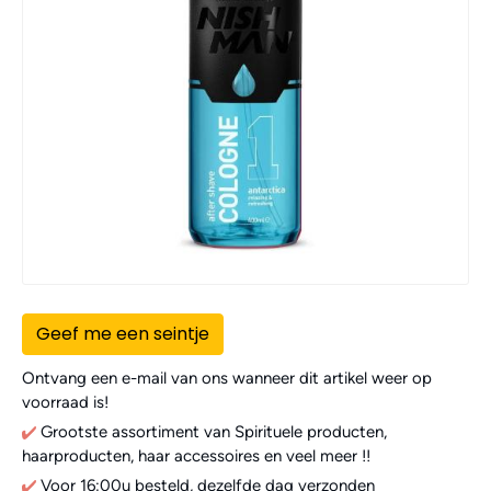
Geef me een seintje
Ontvang een e-mail van ons wanneer dit artikel weer op
voorraad is!
Grootste assortiment van Spirituele producten,
haarproducten, haar accessoires en veel meer !!
Voor 16:00u besteld, dezelfde dag verzonden