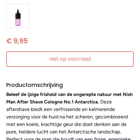
€ 9,95
niet op voorraad
Productomschrijving
Beleef de ijzige frisheid van de ongerepte natuur met Nish
Deze
Man After Shave Cologne No.1 Antarctica.
aftershave biedt een verfrissende en kalmerende
verzorging voor de huid na het scheren, gecombineerd
met een koele, krachtige geur die doet denken aan de
pure, heldere lucht van het Antarctische landschap.
Perfect voor de man die houdt van een frisse, energieke