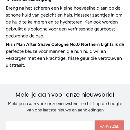
Breng na het scheren een kleine hoeveelheid aan op de
schone huid van gezicht en hals. Masseer zachtjes in om
de huid te kalmeren en te hydrateren. Kan ook worden
gebruikt als cologne voor een verfrissende geurboost
gedurende de dag.
is de
Nish Man After Shave Cologne No.0 Northern Lights
perfecte keuze voor mannen die hun huid willen
verzorgen met een krachtige, frisse geur die vertrouwen
uitstraalt.
Meld je aan voor onze nieuwsbrief
Meld je nu aan voor onze nieuwsbrief en blijf op de hoogte
van ons laatste nieuws en aanbiedingen
AANMELDEN