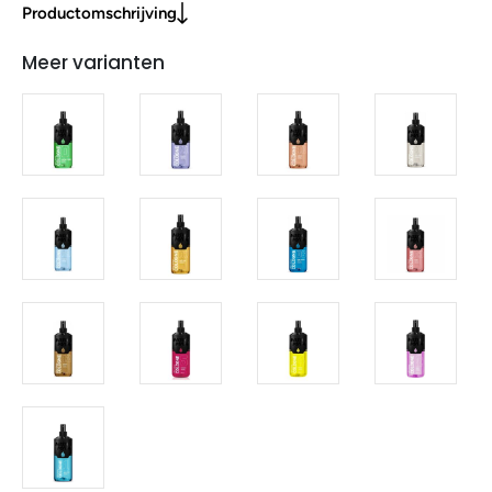
Productomschrijving
Meer varianten