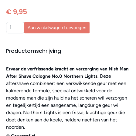
€ 9,95
Aan winkelwagen toevoegen
Productomschrijving
Ervaar de verfrissende kracht en verzorging van Nish Man
Deze
After Shave Cologne No.0 Northern Lights.
aftershave combineert een verkwikkende geur met een
kalmerende formule, speciaal ontwikkeld voor de
moderne man die zijn huid na het scheren wil verzorgen
en tegelijkertijd een aangename, langdurige geur wil
dragen. Northern Lights is een frisse, krachtige geur die
doet denken aan de koele, heldere nachten van het
noorden.
❄️
Geurprofiel