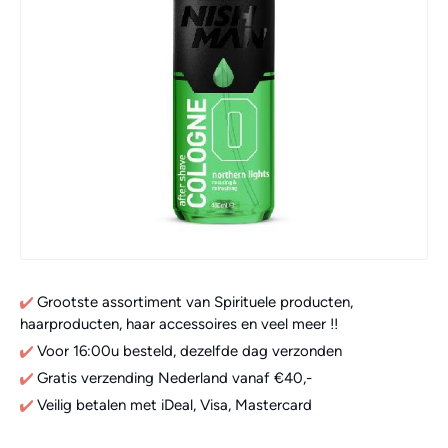
Grootste assortiment van Spirituele producten,
haarproducten, haar accessoires en veel meer !!
Voor 16:00u besteld, dezelfde dag verzonden
Gratis verzending Nederland vanaf €40,-
Veilig betalen met iDeal, Visa, Mastercard