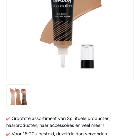
Grootste assortiment van Spirituele producten,
haarproducten, haar accessoires en veel meer !!
Voor 16:00u besteld, dezelfde dag verzonden