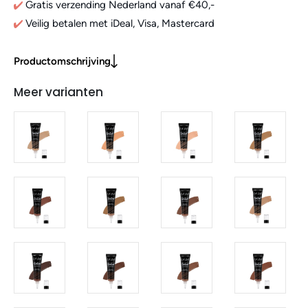
Gratis verzending Nederland vanaf €40,-
Veilig betalen met iDeal, Visa, Mastercard
Productomschrijving
Meer varianten