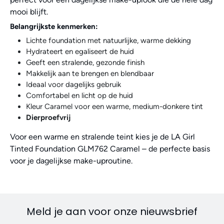
mooi blijft.
Belangrijkste kenmerken:
Lichte foundation met natuurlijke, warme dekking
Hydrateert en egaliseert de huid
Geeft een stralende, gezonde finish
Makkelijk aan te brengen en blendbaar
Ideaal voor dagelijks gebruik
Comfortabel en licht op de huid
Kleur Caramel voor een warme, medium-donkere tint
Dierproefvrij
Voor een warme en stralende teint kies je de LA Girl
Tinted Foundation GLM762 Caramel – de perfecte basis
voor je dagelijkse make-uproutine.
Meld je aan voor onze nieuwsbrief