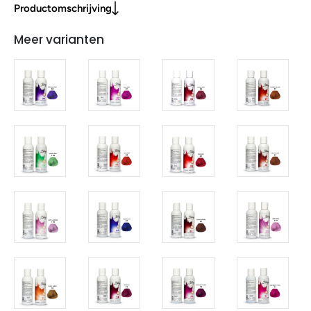
Productomschrijving
Meer varianten