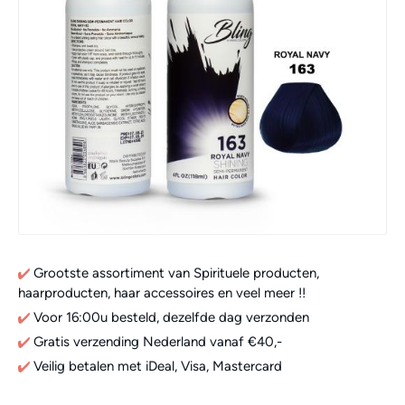
Grootste assortiment van Spirituele producten,
haarproducten, haar accessoires en veel meer !!
Voor 16:00u besteld, dezelfde dag verzonden
Gratis verzending Nederland vanaf €40,-
Veilig betalen met iDeal, Visa, Mastercard