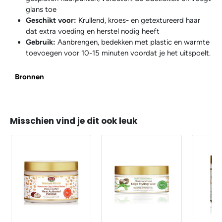
glans toe
Geschikt voor:
Krullend, kroes- en getextureerd haar
dat extra voeding en herstel nodig heeft
Gebruik:
Aanbrengen, bedekken met plastic en warmte
toevoegen voor 10-15 minuten voordat je het uitspoelt.
Bronnen
Misschien vind je dit ook leuk