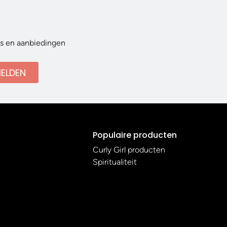
ws en aanbiedingen
ELDEN
Populaire producten
Curly Girl producten
Spiritualiteit