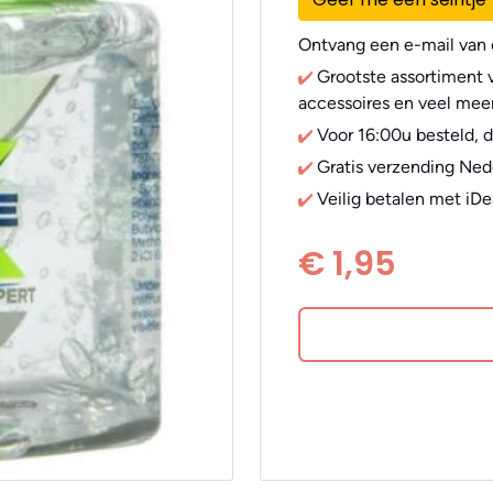
Ontvang een e-mail van o
Grootste assortiment v
accessoires en veel meer
Voor 16:00u besteld, 
Gratis verzending Ned
Veilig betalen met iDe
€ 1,95