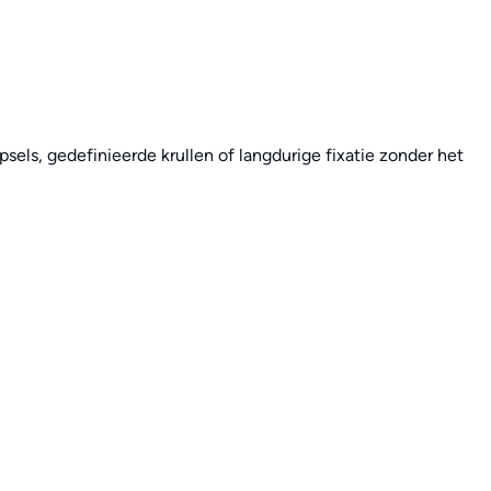
psels, gedefinieerde krullen of langdurige fixatie zonder het