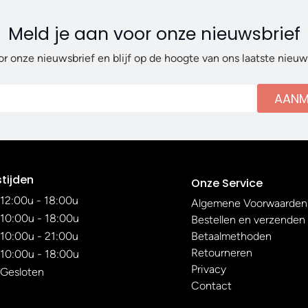
Meld je aan voor onze nieuwsbrief
or onze nieuwsbrief en blijf op de hoogte van ons laatste nieu
AANM
tijden
Onze Service
12:00u - 18:00u
Algemene Voorwaarden
10:00u - 18:00u
Bestellen en verzenden
10:00u - 21:00u
Betaalmethoden
Retourneren
10:00u - 18:00u
Privacy
Gesloten
Contact