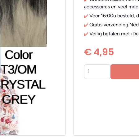
accessoires en veel meer
Voor 16:00u besteld, 
Gratis verzending Ned
Veilig betalen met iDe
€ 4,95