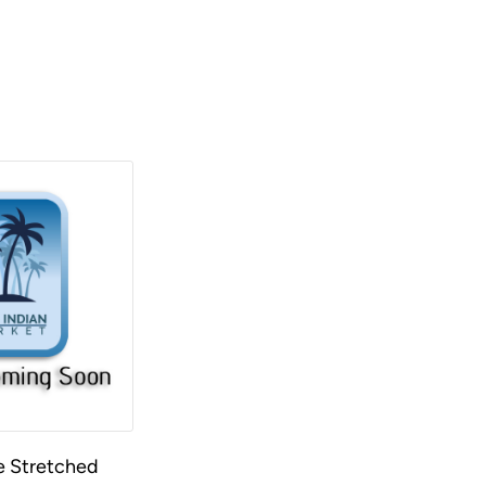
e Stretched