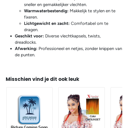
sneller en gemakkelijker vlechten.
Warmwaterbestendig:
Makkelijk te stylen en te
fixeren.
Lichtgewicht en zacht:
Comfortabel om te
dragen.
Geschikt voor:
Diverse vlechtkapsels, twists,
dreadlocks.
Afwerking:
Professioneel en netjes, zonder knippen van
de punten.
Misschien vind je dit ook leuk