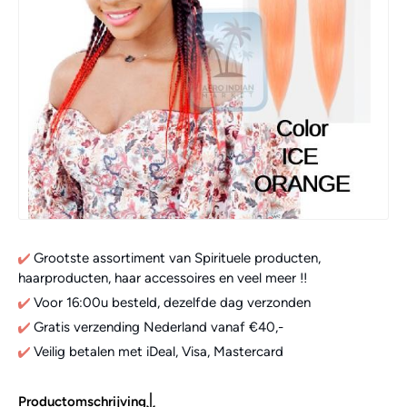
Grootste assortiment van Spirituele producten,
haarproducten, haar accessoires en veel meer !!
Voor 16:00u besteld, dezelfde dag verzonden
Gratis verzending Nederland vanaf €40,-
Veilig betalen met iDeal, Visa, Mastercard
Productomschrijving