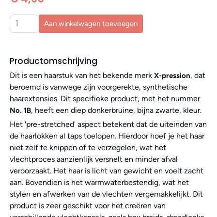
Aan winkelwagen toevoegen
Productomschrijving
Dit is een haarstuk van het bekende merk
, dat
X-pression
beroemd is vanwege zijn voorgerekte, synthetische
haarextensies. Dit specifieke product, met het nummer
, heeft een diep donkerbruine, bijna zwarte, kleur.
No. 1B
Het 'pre-stretched' aspect betekent dat de uiteinden van
de haarlokken al taps toelopen. Hierdoor hoef je het haar
niet zelf te knippen of te verzegelen, wat het
vlechtproces aanzienlijk versnelt en minder afval
veroorzaakt. Het haar is licht van gewicht en voelt zacht
aan. Bovendien is het warmwaterbestendig, wat het
stylen en afwerken van de vlechten vergemakkelijkt. Dit
product is zeer geschikt voor het creëren van