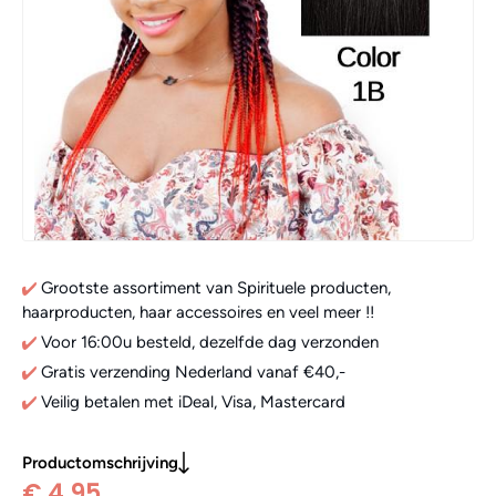
Grootste assortiment van Spirituele producten,
haarproducten, haar accessoires en veel meer !!
Voor 16:00u besteld, dezelfde dag verzonden
Gratis verzending Nederland vanaf €40,-
Veilig betalen met iDeal, Visa, Mastercard
Productomschrijving
€ 4,95