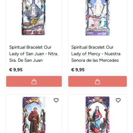
Spiritual Bracelet Our
Spiritual Bracelet Our
Lady of San Juan - Ntra.
Lady of Mercy - Nuestra
Sra. De San Juan
Senora de las Mercedes
€ 9,95
€ 9,95