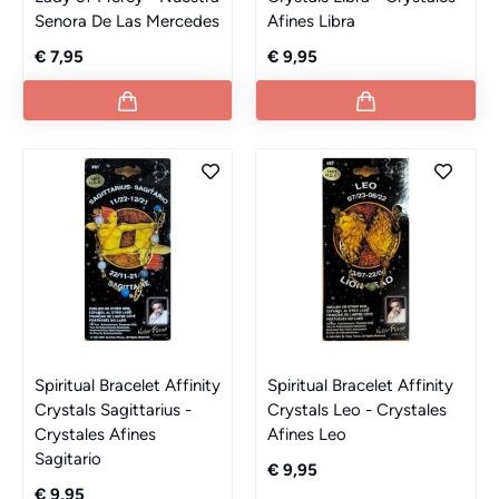
Senora De Las Mercedes
Afines Libra
€ 7,95
€ 9,95
Spiritual Bracelet Affinity
Spiritual Bracelet Affinity
Crystals Sagittarius -
Crystals Leo - Crystales
Crystales Afines
Afines Leo
Sagitario
€ 9,95
€ 9,95