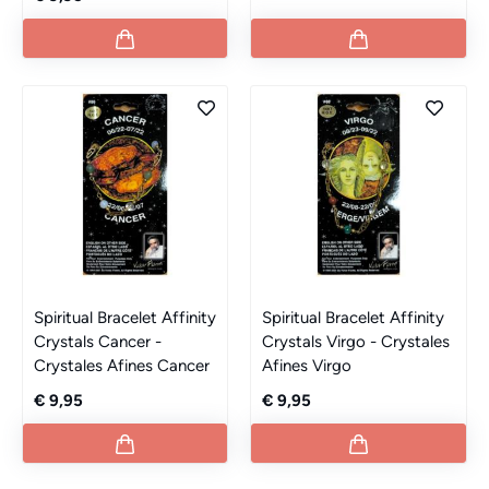
Spiritual Bracelet Affinity
Spiritual Bracelet Affinity
Crystals Cancer -
Crystals Virgo - Crystales
Crystales Afines Cancer
Afines Virgo
€ 9,95
€ 9,95