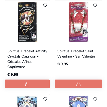
Spiritual Bracelet Affinity
Spiritual Bracelet Saint
Crystals Capricon -
Valentine - San Valentin
Cristales Afines
€ 9,95
Capricorne
€ 9,95