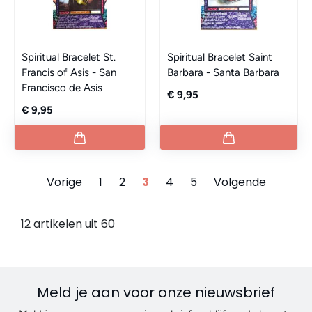
Spiritual Bracelet St.
Spiritual Bracelet Saint
Francis of Asis - San
Barbara - Santa Barbara
Francisco de Asis
€ 9,95
€ 9,95
Vorige
1
2
3
4
5
Volgende
12 artikelen uit 60
Meld je aan voor onze nieuwsbrief