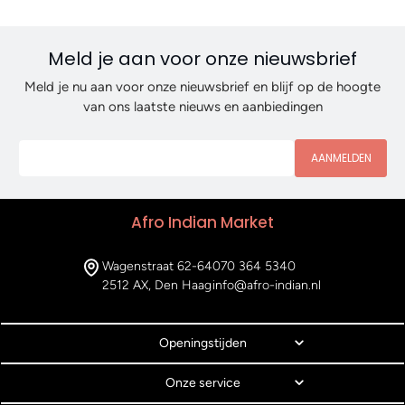
Meld je aan voor onze nieuwsbrief
Meld je nu aan voor onze nieuwsbrief en blijf op de hoogte
van ons laatste nieuws en aanbiedingen
AANMELDEN
Afro Indian Market
Wagenstraat 62-64
070 364 5340
2512 AX, Den Haag
info@afro-indian.nl
Openingstijden
Onze service