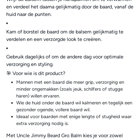
en verdeel het daarna gelijkmatig door de baard, vanaf de
huid naar de punten.
Kam of borstel de baard om de balsem gelijkmatig te
verdelen en een verzorgde look te creëren.
Gebruik dagelijks of om de andere dag voor optimale
verzorging en styling.
🎯 Voor wie is dit product?
Mannen met een baard die meer grip, verzorging en
minder ongemakken (zoals jeuk, schilfers of stugge
haren) willen ervaren.
Wie de huid onder de baard wil kalmeren en tegelijk een
gezonder ogende, vollere baard wil.
Ideaal voor baarden met enige lengte of stugheid waar
extra verzorging nodig is.
Met Uncle Jimmy Beard Gro Balm kies je voor zowel