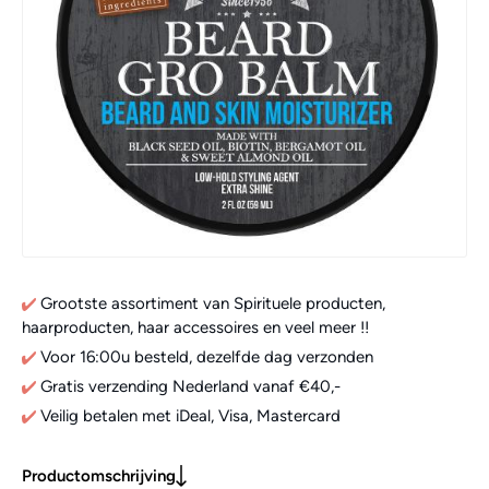
Grootste assortiment van Spirituele producten,
haarproducten, haar accessoires en veel meer !!
Voor 16:00u besteld, dezelfde dag verzonden
Gratis verzending Nederland vanaf €40,-
Veilig betalen met iDeal, Visa, Mastercard
Productomschrijving