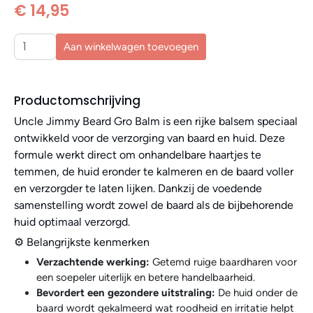
€ 14,95
Aan winkelwagen toevoegen
Productomschrijving
Uncle Jimmy Beard Gro Balm is een rijke balsem speciaal
ontwikkeld voor de verzorging van baard en huid. Deze
formule werkt direct om onhandelbare haartjes te
temmen, de huid eronder te kalmeren en de baard voller
en verzorgder te laten lijken. Dankzij de voedende
samenstelling wordt zowel de baard als de bijbehorende
huid optimaal verzorgd.
⚙️ Belangrijkste kenmerken
Verzachtende werking:
Getemd ruige baardharen voor
een soepeler uiterlijk en betere handelbaarheid.
Bevordert een gezondere uitstraling:
De huid onder de
baard wordt gekalmeerd wat roodheid en irritatie helpt