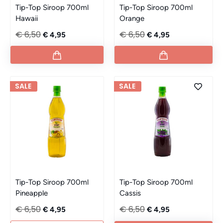
Tip-Top Siroop 700ml
Tip-Top Siroop 700ml
Hawaii
Orange
€ 6,50
€ 6,50
€ 4,95
€ 4,95
SALE
SALE
Tip-Top Siroop 700ml
Tip-Top Siroop 700ml
Pineapple
Cassis
€ 6,50
€ 6,50
€ 4,95
€ 4,95