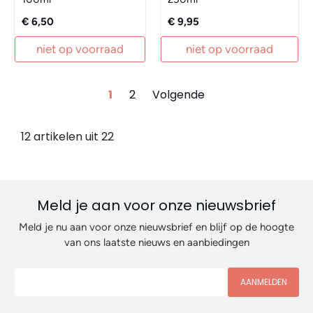
€ 6,50
€ 9,95
niet op voorraad
niet op voorraad
1
2
Volgende
12 artikelen uit 22
Meld je aan voor onze nieuwsbrief
Meld je nu aan voor onze nieuwsbrief en blijf op de hoogte
van ons laatste nieuws en aanbiedingen
AANMELDEN