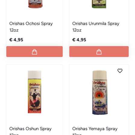
Orishas Ochosi Spray
Orishas Urunmila Spray
12oz
12oz
€ 4,95
€ 4,95
Orishas Oshun Spray
Orishas Yemaya Spray