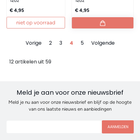
12oz
12oz
€ 4,95
€ 4,95
niet op voorraad
Vorige
2
3
4
5
Volgende
12 artikelen uit 59
Meld je aan voor onze nieuwsbrief
Meld je nu aan voor onze nieuwsbrief en blijf op de hoogte
van ons laatste nieuws en aanbiedingen
AANMELDEN