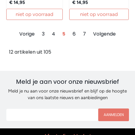
€ 14,95
€ 14,95
niet op voorraad
niet op voorraad
Vorige
3
4
5
6
7
Volgende
12 artikelen uit 105
Meld je aan voor onze nieuwsbrief
Meld je nu aan voor onze nieuwsbrief en blijf op de hoogte
van ons laatste nieuws en aanbiedingen
AANMELDEN