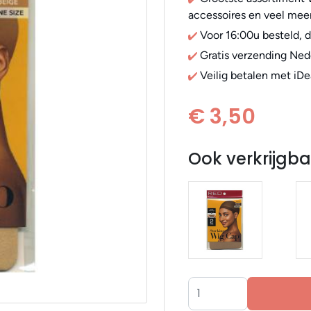
accessoires en veel meer
Voor 16:00u besteld, 
Gratis verzending Ned
Veilig betalen met iDe
€ 3,50
Ook verkrijgba