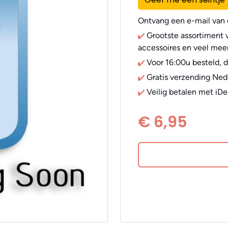
Ontvang een e-mail van o
Grootste assortiment v
accessoires en veel meer
Voor 16:00u besteld, 
Gratis verzending Ned
Veilig betalen met iDe
€ 6,95