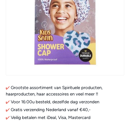
Grootste assortiment van Spirituele producten,
haarproducten, haar accessoires en veel meer !!
Voor 16:00u besteld, dezelfde dag verzonden
Gratis verzending Nederland vanaf €40,-
Veilig betalen met iDeal, Visa, Mastercard