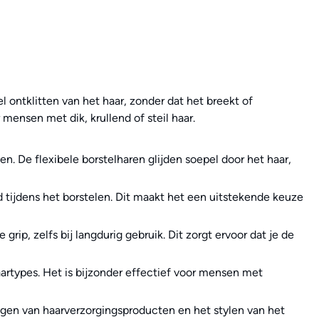
l ontklitten van het haar, zonder dat het breekt of
mensen met dik, krullend of steil haar.
n. De flexibele borstelharen glijden soepel door het haar,
 tijdens het borstelen. Dit maakt het een uitstekende keuze
p, zelfs bij langdurig gebruik. Dit zorgt ervoor dat je de
 haartypes. Het is bijzonder effectief voor mensen met
ngen van haarverzorgingsproducten en het stylen van het