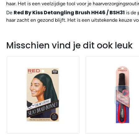
haar. Het is een veelzijdige tool voor je haarverzorgingsrouti
Red By Kiss Detangling Brush HH46 / BSH31
De
is de 
haar zacht en gezond blijft. Het is een uitstekende keuze voo
Misschien vind je dit ook leuk