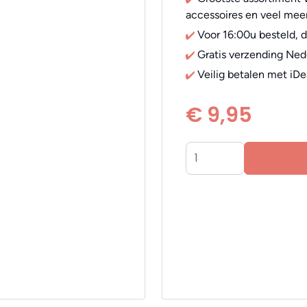
accessoires en veel meer
Voor 16:00u besteld, 
Gratis verzending Ned
Veilig betalen met iDe
€ 9,95