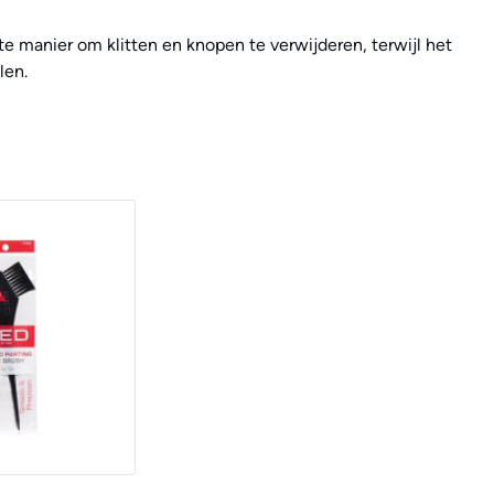
te manier om klitten en knopen te verwijderen, terwijl het
len.