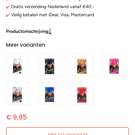
Gratis verzending Nederland vanaf €40,-
Veilig betalen met iDeal, Visa, Mastercard
Productomschrijving
Meer varianten
€ 9,95
niet op voorraad