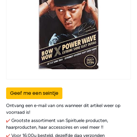
Geef me een seintje
Ontvang een e-mail van ons wanneer dit artikel weer op
voorraad is!
Grootste assortiment van Spirituele producten,
haarproducten, haar accessoires en veel meer !!
Voor 16:00u besteld, dezelfde dag verzonden