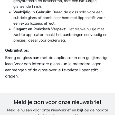
gehydrateerd en beschermd, met een natuurlijke,
glanzende finish.
Veelzijdig in Gebruik:
Draag de gloss solo voor een
subtiele glans of combineer hem met lippenstift voor
een extra luxueus effect.
Elegant en Praktisch Verpakt:
Het slanke hulsje met
zachte applicator maakt het aanbrengen eenvoudig en
precies, ideaal voor onderweg.
Gebruikstips:
Breng de gloss aan met de applicator in een gelijkmatige
laag. Voor een intensere glans kun je meerdere lagen
aanbrengen of de gloss over je favoriete lippenstift
dragen.
Meld je aan voor onze nieuwsbrief
Meld je nu aan voor onze nieuwsbrief en blijf op de hoogte