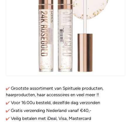
Grootste assortiment van Spirituele producten,
haarproducten, haar accessoires en veel meer !!
Voor 16:00u besteld, dezelfde dag verzonden
Gratis verzending Nederland vanaf €40,-
Veilig betalen met iDeal, Visa, Mastercard