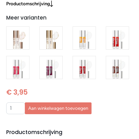
Productomschrijving
Meer varianten
€ 3,95
Aan winkelwagen toevoegen
Productomschrijving