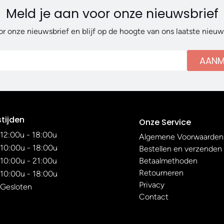
Meld je aan voor onze nieuwsbrief
or onze nieuwsbrief en blijf op de hoogte van ons laatste nieu
AANM
tijden
Onze Service
12:00u - 18:00u
Algemene Voorwaarden
10:00u - 18:00u
Bestellen en verzenden
10:00u - 21:00u
Betaalmethoden
Retourneren
10:00u - 18:00u
Privacy
Gesloten
Contact