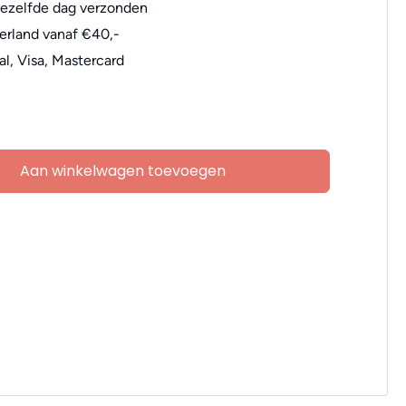
dezelfde dag verzonden
erland vanaf €40,-
al, Visa, Mastercard
Aan winkelwagen toevoegen