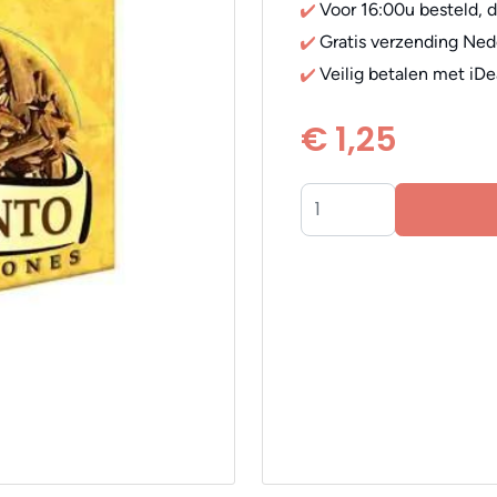
Voor 16:00u besteld, 
Gratis verzending Ned
Veilig betalen met iDe
€ 1,25