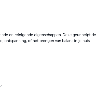
rende en reinigende eigenschappen. Deze geur helpt de
e, ontspanning, of het brengen van balans in je huis.
✨