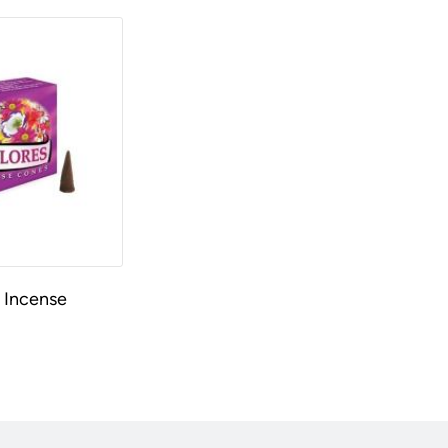
 Incense