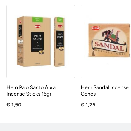
Hem Palo Santo Aura
Hem Sandal Incense
Incense Sticks 15gr
Cones
€ 1,50
€ 1,25