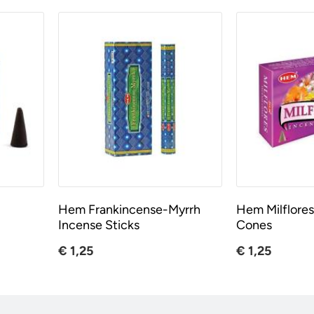
Hem Frankincense-Myrrh
Hem Milflores
Incense Sticks
Cones
€ 1,25
€ 1,25