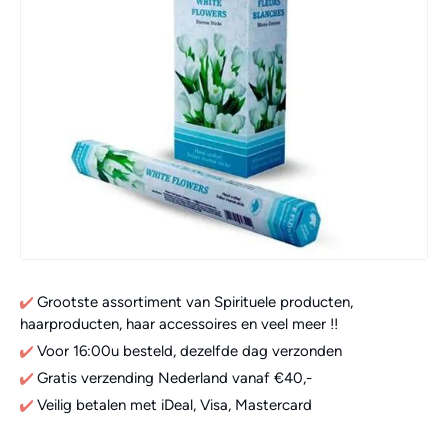
Grootste assortiment van Spirituele producten,
haarproducten, haar accessoires en veel meer !!
Voor 16:00u besteld, dezelfde dag verzonden
Gratis verzending Nederland vanaf €40,-
Veilig betalen met iDeal, Visa, Mastercard