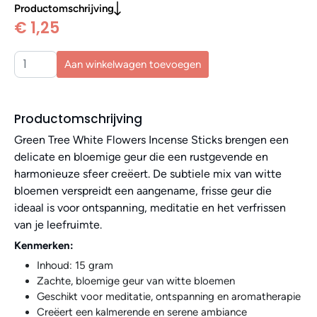
Productomschrijving
€ 1,25
Aan winkelwagen toevoegen
Productomschrijving
Green Tree White Flowers Incense Sticks brengen een
delicate en bloemige geur die een rustgevende en
harmonieuze sfeer creëert. De subtiele mix van witte
bloemen verspreidt een aangename, frisse geur die
ideaal is voor ontspanning, meditatie en het verfrissen
van je leefruimte.
Kenmerken:
Inhoud: 15 gram
Zachte, bloemige geur van witte bloemen
Geschikt voor meditatie, ontspanning en aromatherapie
Creëert een kalmerende en serene ambiance