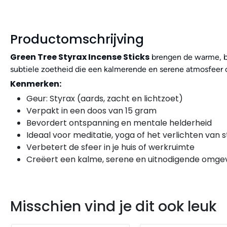
Productomschrijving
Green Tree Styrax Incense Sticks
brengen de warme, ba
subtiele zoetheid die een kalmerende en serene atmosfeer c
Kenmerken:
Geur: Styrax (aards, zacht en lichtzoet)
Verpakt in een doos van 15 gram
Bevordert ontspanning en mentale helderheid
Ideaal voor meditatie, yoga of het verlichten van s
Verbetert de sfeer in je huis of werkruimte
Creëert een kalme, serene en uitnodigende omge
Misschien vind je dit ook leuk