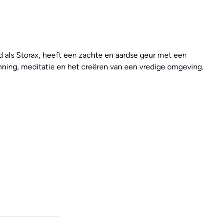
d als Storax, heeft een zachte en aardse geur met een
nning, meditatie en het creëren van een vredige omgeving.