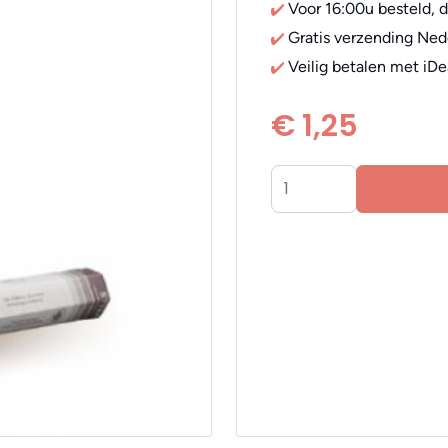
Voor 16:00u besteld, 
Gratis verzending Ned
Veilig betalen met iDe
€ 1,25