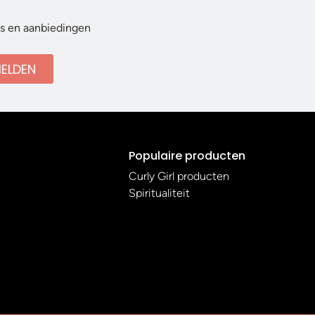
ws en aanbiedingen
ELDEN
Populaire producten
Curly Girl producten
Spiritualiteit