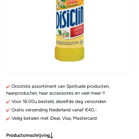
Grootste assortiment van Spirituele producten,
haarproducten, haar accessoires en veel meer !!
Voor 16:00u besteld, dezelfde dag verzonden
Gratis verzending Nederland vanaf €40,-
Veilig betalen met iDeal, Visa, Mastercard
Productomschrijving