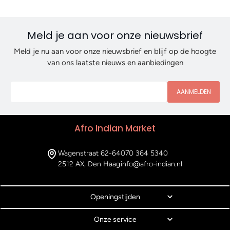
Meld je aan voor onze nieuwsbrief
Meld je nu aan voor onze nieuwsbrief en blijf op de hoogte
van ons laatste nieuws en aanbiedingen
AANMELDEN
Afro Indian Market
Wagenstraat 62-64
070 364 5340
2512 AX, Den Haag
info@afro-indian.nl
Openingstijden
Onze service