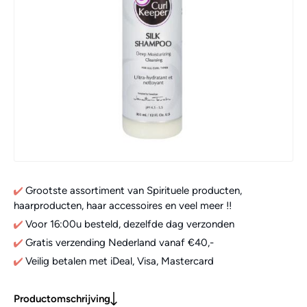
Grootste assortiment van Spirituele producten,
haarproducten, haar accessoires en veel meer !!
Voor 16:00u besteld, dezelfde dag verzonden
Gratis verzending Nederland vanaf €40,-
Veilig betalen met iDeal, Visa, Mastercard
Productomschrijving