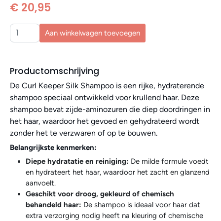
€ 20,95
Aan winkelwagen toevoegen
Productomschrijving
De Curl Keeper Silk Shampoo is een rijke, hydraterende
shampoo speciaal ontwikkeld voor krullend haar. Deze
shampoo bevat zijde-aminozuren die diep doordringen in
het haar, waardoor het gevoed en gehydrateerd wordt
zonder het te verzwaren of op te bouwen.
Belangrijkste kenmerken:
Diepe hydratatie en reiniging:
De milde formule voedt
en hydrateert het haar, waardoor het zacht en glanzend
aanvoelt.
Geschikt voor droog, gekleurd of chemisch
behandeld haar:
De shampoo is ideaal voor haar dat
extra verzorging nodig heeft na kleuring of chemische