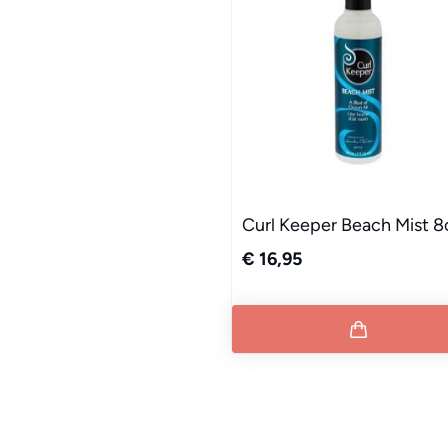
Curl Keeper Beach Mist 8
€ 16,95