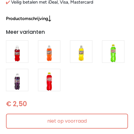
Veilig betalen met iDeal, Visa, Mastercard
Productomschrijving
Meer varianten
€ 2,50
niet op voorraad