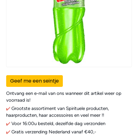
Geef me een seintje
Ontvang een e-mail van ons wanneer dit artikel weer op
voorraad is!
Grootste assortiment van Spirituele producten,
haarproducten, haar accessoires en veel meer !!
Voor 16:00u besteld, dezelfde dag verzonden
Gratis verzending Nederland vanaf €40,-