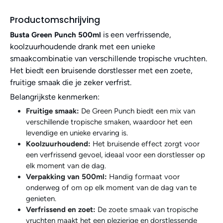
Productomschrijving
is een verfrissende,
Busta Green Punch 500ml
koolzuurhoudende drank met een unieke
smaakcombinatie van verschillende tropische vruchten.
Het biedt een bruisende dorstlesser met een zoete,
fruitige smaak die je zeker verfrist.
Belangrijkste kenmerken:
Fruitige smaak:
De Green Punch biedt een mix van
verschillende tropische smaken, waardoor het een
levendige en unieke ervaring is.
Koolzuurhoudend:
Het bruisende effect zorgt voor
een verfrissend gevoel, ideaal voor een dorstlesser op
elk moment van de dag.
Verpakking van 500ml:
Handig formaat voor
onderweg of om op elk moment van de dag van te
genieten.
Verfrissend en zoet:
De zoete smaak van tropische
vruchten maakt het een plezierige en dorstlessende