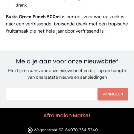
drank.
is perfect voor wie op zoek is
Busta Green Punch 500ml
naar een verfrissende, bruisende drank met een tropische
fruitsmaak die het hele jaar door verfrissend is.
Meld je aan voor onze nieuwsbrief
Meld je nu aan voor onze nieuwsbrief en blijf op de hoogte
van ons laatste nieuws en aanbiedingen
AANMELDEN
Afro Indian Market
Wagenstraat 62-64
070 364 5340