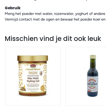
Gebruik
Meng het poeder met water, rozenwater, yoghurt of andere na
Vermijd contact met de ogen en bewaar het poeder koel en
Misschien vind je dit ook leuk