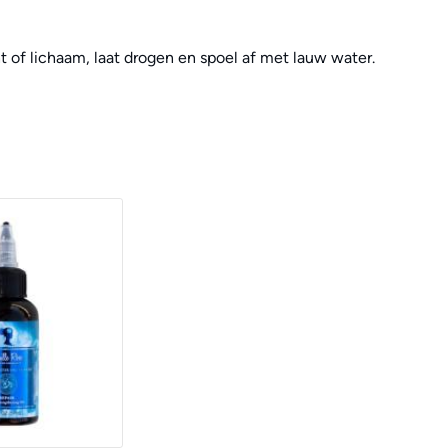
 of lichaam, laat drogen en spoel af met lauw water.