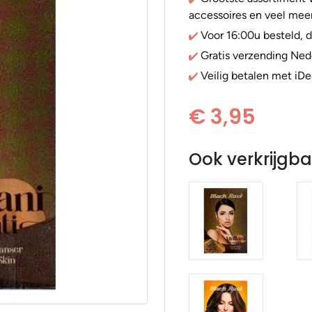
accessoires en veel meer
Voor 16:00u besteld, 
Gratis verzending Ned
Veilig betalen met iDe
€ 3,95
Ook verkrijgba