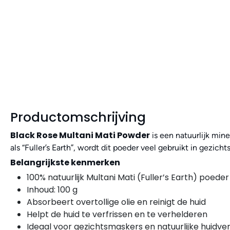
Productomschrijving
Black Rose Multani Mati Powder
is een natuurlijk min
als “Fuller’s Earth”, wordt dit poeder veel gebruikt in gezi
Belangrijkste kenmerken
100% natuurlijk Multani Mati (Fuller’s Earth) poeder
Inhoud: 100 g
Absorbeert overtollige olie en reinigt de huid
Helpt de huid te verfrissen en te verhelderen
Ideaal voor gezichtsmaskers en natuurlijke huidve