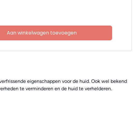
Aan winkelwagen toevoegen
n verfrissende eigenschappen voor de huid. Ook wel bekend
uiverheden te verminderen en de huid te verhelderen.