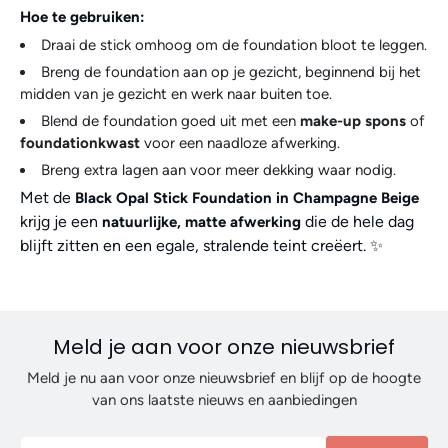
Hoe te gebruiken:
Draai de stick omhoog om de foundation bloot te leggen.
Breng de foundation aan op je gezicht, beginnend bij het
midden van je gezicht en werk naar buiten toe.
Blend de foundation goed uit met een
make-up spons
of
foundationkwast
voor een naadloze afwerking.
Breng extra lagen aan voor meer dekking waar nodig.
Met de
Black Opal Stick Foundation in Champagne Beige
krijg je een
die de hele dag
natuurlijke, matte afwerking
blijft zitten en een egale, stralende teint creëert. ✨
Meld je aan voor onze nieuwsbrief
Meld je nu aan voor onze nieuwsbrief en blijf op de hoogte
van ons laatste nieuws en aanbiedingen