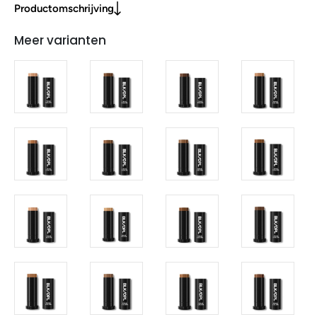
Productomschrijving
Meer varianten