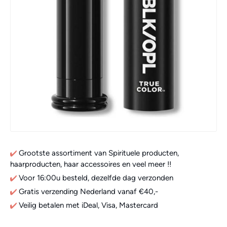
Grootste assortiment van Spirituele producten,
haarproducten, haar accessoires en veel meer !!
Voor 16:00u besteld, dezelfde dag verzonden
Gratis verzending Nederland vanaf €40,-
Veilig betalen met iDeal, Visa, Mastercard