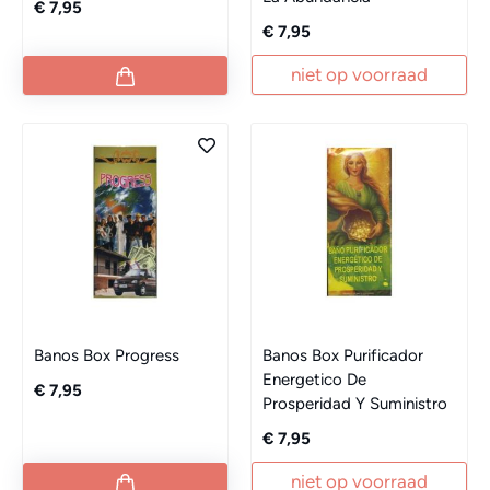
€ 7,95
€ 7,95
niet op voorraad
Banos Box Progress
Banos Box Purificador
Energetico De
€ 7,95
Prosperidad Y Suministro
€ 7,95
niet op voorraad