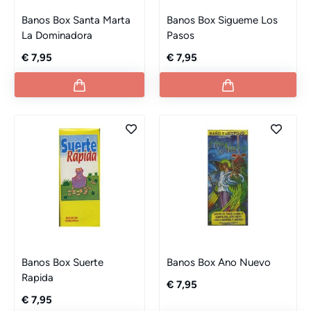
Banos Box Santa Marta
Banos Box Sigueme Los
La Dominadora
Pasos
€ 7,95
€ 7,95
Banos Box Suerte
Banos Box Ano Nuevo
Rapida
€ 7,95
€ 7,95