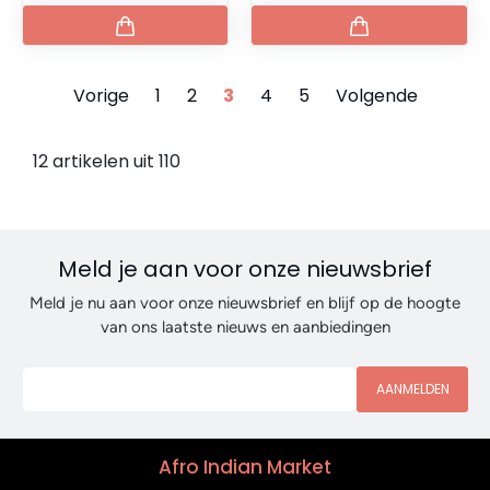
Vorige
1
2
3
4
5
Volgende
12 artikelen uit 110
Meld je aan voor onze nieuwsbrief
Meld je nu aan voor onze nieuwsbrief en blijf op de hoogte
van ons laatste nieuws en aanbiedingen
AANMELDEN
Afro Indian Market