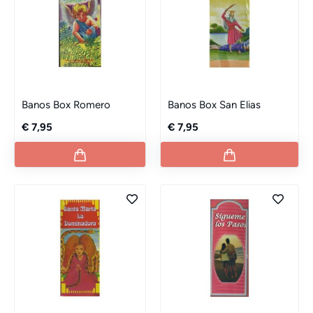
Banos Box Romero
Banos Box San Elias
€ 7,95
€ 7,95