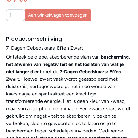
Aan winkelwagen toevoegen
Productomschrijving
7-Dagen Gebedskaars: Effen Zwart
Ontsteek de diepe, absorberende vlam van
bescherming,
het afweren van negativiteit en het loslaten van wat je
met de
niet langer dient
7-Dagen Gebedskaars: Effen
. Hoewel zwart vaak wordt geassocieerd met
Zwart
duisternis, vertegenwoordigt het in de wereld van
kaarsmagie en spiritualiteit een krachtige,
transformerende energie. Het is geen kleur van kwaad,
maar van absorptie en eliminatie. Een zwarte kaars wordt
gebruikt om negativiteit te absorberen, vloeken te
verbreken, slechte gewoonten los te laten en je te
beschermen tegen schadelijke invloeden. Gedurende