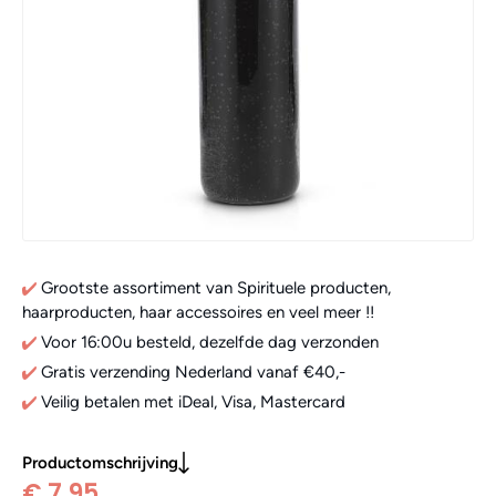
Grootste assortiment van Spirituele producten,
haarproducten, haar accessoires en veel meer !!
Voor 16:00u besteld, dezelfde dag verzonden
Gratis verzending Nederland vanaf €40,-
Veilig betalen met iDeal, Visa, Mastercard
Productomschrijving
€ 7,95