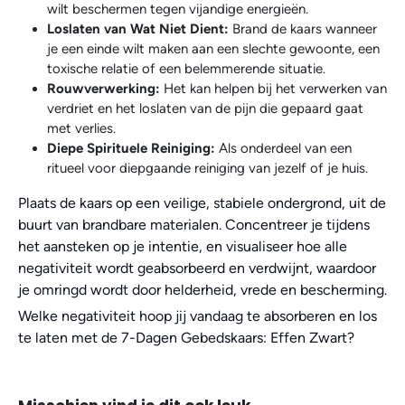
wilt beschermen tegen vijandige energieën.
Loslaten van Wat Niet Dient:
Brand de kaars wanneer
je een einde wilt maken aan een slechte gewoonte, een
toxische relatie of een belemmerende situatie.
Rouwverwerking:
Het kan helpen bij het verwerken van
verdriet en het loslaten van de pijn die gepaard gaat
met verlies.
Diepe Spirituele Reiniging:
Als onderdeel van een
ritueel voor diepgaande reiniging van jezelf of je huis.
Plaats de kaars op een veilige, stabiele ondergrond, uit de
buurt van brandbare materialen. Concentreer je tijdens
het aansteken op je intentie, en visualiseer hoe alle
negativiteit wordt geabsorbeerd en verdwijnt, waardoor
je omringd wordt door helderheid, vrede en bescherming.
Welke negativiteit hoop jij vandaag te absorberen en los
te laten met de 7-Dagen Gebedskaars: Effen Zwart?