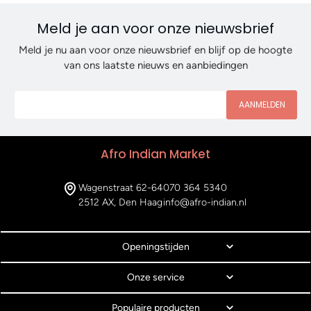
Meld je aan voor onze nieuwsbrief
Meld je nu aan voor onze nieuwsbrief en blijf op de hoogte
van ons laatste nieuws en aanbiedingen
AANMELDEN
Afro Indian Market
Wagenstraat 62-64
070 364 5340
2512 AX, Den Haag
info@afro-indian.nl
Openingstijden
Onze service
Populaire producten