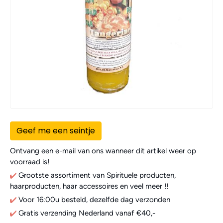
Geef me een seintje
Ontvang een e-mail van ons wanneer dit artikel weer op
voorraad is!
Grootste assortiment van Spirituele producten,
haarproducten, haar accessoires en veel meer !!
Voor 16:00u besteld, dezelfde dag verzonden
Gratis verzending Nederland vanaf €40,-