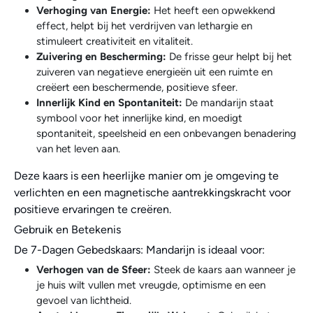
Verhoging van Energie:
Het heeft een opwekkend
effect, helpt bij het verdrijven van lethargie en
stimuleert creativiteit en vitaliteit.
Zuivering en Bescherming:
De frisse geur helpt bij het
zuiveren van negatieve energieën uit een ruimte en
creëert een beschermende, positieve sfeer.
Innerlijk Kind en Spontaniteit:
De mandarijn staat
symbool voor het innerlijke kind, en moedigt
spontaniteit, speelsheid en een onbevangen benadering
van het leven aan.
Deze kaars is een heerlijke manier om je omgeving te
verlichten en een magnetische aantrekkingskracht voor
positieve ervaringen te creëren.
Gebruik en Betekenis
De 7-Dagen Gebedskaars: Mandarijn is ideaal voor:
Verhogen van de Sfeer:
Steek de kaars aan wanneer je
je huis wilt vullen met vreugde, optimisme en een
gevoel van lichtheid.