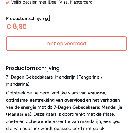
Veilig betalen met iDeal, Visa, Mastercard
Productomschrijving
€ 8,95
niet op voorraad
Productomschrijving
7-Dagen Gebedskaars: Mandarijn (Tangerine /
Mandarina)
Ontsteek de heldere, vrolijke vlam van
vreugde,
optimisme, aantrekking van overvloed en het verhogen
met de
van de energie
7-Dagen Gebedskaars: Mandarijn
. Deze kaars is doordrenkt met de frisse,
(Mandarina)
zoete en opbeurende essentie van mandarijn, een geur
die van oudsher wordt geassocieerd met geluk,