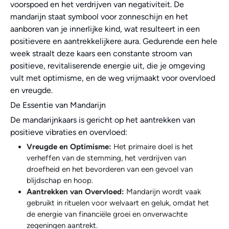
voorspoed en het verdrijven van negativiteit. De
mandarijn staat symbool voor zonneschijn en het
aanboren van je innerlijke kind, wat resulteert in een
positievere en aantrekkelijkere aura. Gedurende een hele
week straalt deze kaars een constante stroom van
positieve, revitaliserende energie uit, die je omgeving
vult met optimisme, en de weg vrijmaakt voor overvloed
en vreugde.
De Essentie van Mandarijn
De mandarijnkaars is gericht op het aantrekken van
positieve vibraties en overvloed:
Vreugde en Optimisme:
Het primaire doel is het
verheffen van de stemming, het verdrijven van
droefheid en het bevorderen van een gevoel van
blijdschap en hoop.
Aantrekken van Overvloed:
Mandarijn wordt vaak
gebruikt in rituelen voor welvaart en geluk, omdat het
de energie van financiële groei en onverwachte
zegeningen aantrekt.