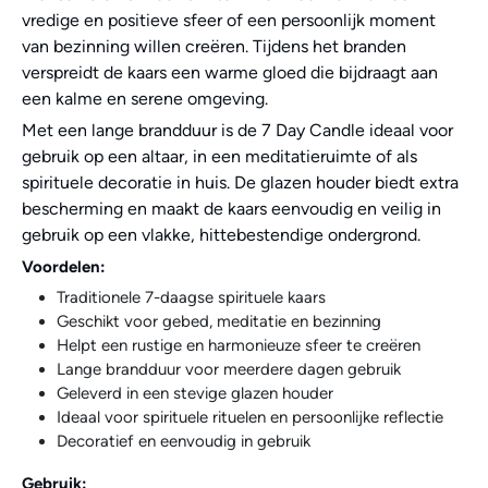
vredige en positieve sfeer of een persoonlijk moment
van bezinning willen creëren. Tijdens het branden
verspreidt de kaars een warme gloed die bijdraagt aan
een kalme en serene omgeving.
Met een lange brandduur is de 7 Day Candle ideaal voor
gebruik op een altaar, in een meditatieruimte of als
spirituele decoratie in huis. De glazen houder biedt extra
bescherming en maakt de kaars eenvoudig en veilig in
gebruik op een vlakke, hittebestendige ondergrond.
Voordelen:
Traditionele 7-daagse spirituele kaars
Geschikt voor gebed, meditatie en bezinning
Helpt een rustige en harmonieuze sfeer te creëren
Lange brandduur voor meerdere dagen gebruik
Geleverd in een stevige glazen houder
Ideaal voor spirituele rituelen en persoonlijke reflectie
Decoratief en eenvoudig in gebruik
Gebruik: