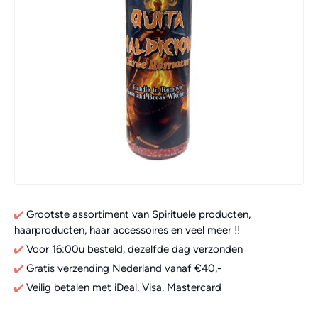
Grootste assortiment van Spirituele producten,
haarproducten, haar accessoires en veel meer !!
Voor 16:00u besteld, dezelfde dag verzonden
Gratis verzending Nederland vanaf €40,-
Veilig betalen met iDeal, Visa, Mastercard