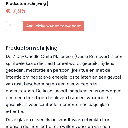
Productomschrijving
€ 7,95
Aan winkelwagen toevoegen
Productomschrijving
De 7 Day Candle Quita Maldición (Curse Remover) is een
spirituele kaars die traditioneel wordt gebruikt tijdens
gebeden, meditatie en persoonlijke rituelen met de
intentie om negatieve energie los te laten en een gevoel
van rust, bescherming en een nieuw begin te
ondersteunen. De kaars brandt langdurig en is ontworpen
om meerdere dagen te blijven branden, waardoor hij
geschikt is voor spirituele momenten en dagelijkse
reflectie.
Deze glazen novenekaars wordt vaak gebruikt door
mensen die hun leefruimte willen voorzien van een