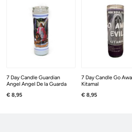
7 Day Candle Guardian
7 Day Candle Go Away
Angel Angel De la Guarda
Kitamal
€ 8,95
€ 8,95