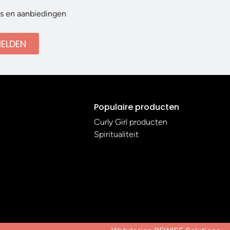
ws en aanbiedingen
ELDEN
Populaire producten
Curly Girl producten
Spiritualiteit