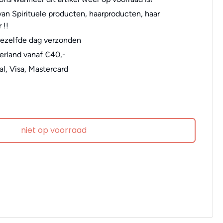
an Spirituele producten, haarproducten, haar
 !!
dezelfde dag verzonden
erland vanaf €40,-
al, Visa, Mastercard
niet op voorraad