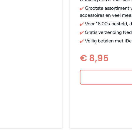
Grootste assortiment v
accessoires en veel meer
Voor 16:00u besteld, 
Gratis verzending Ned
Veilig betalen met iDe
€ 8,95