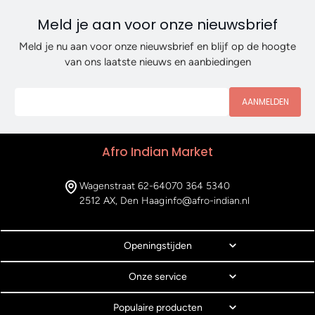
Meld je aan voor onze nieuwsbrief
Meld je nu aan voor onze nieuwsbrief en blijf op de hoogte
van ons laatste nieuws en aanbiedingen
AANMELDEN
Afro Indian Market
Wagenstraat 62-64
070 364 5340
2512 AX, Den Haag
info@afro-indian.nl
Openingstijden
Onze service
Populaire producten