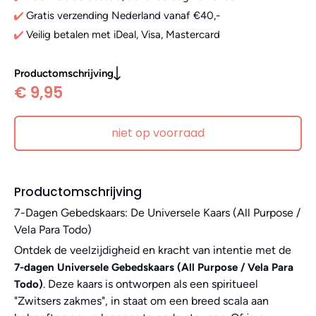
Gratis verzending Nederland vanaf €40,-
Veilig betalen met iDeal, Visa, Mastercard
Productomschrijving
€ 9,95
niet op voorraad
Productomschrijving
7-Dagen Gebedskaars: De Universele Kaars (All Purpose /
Vela Para Todo)
Ontdek de veelzijdigheid en kracht van intentie met de
7-dagen Universele Gebedskaars (All Purpose / Vela Para
. Deze kaars is ontworpen als een spiritueel
Todo)
"Zwitsers zakmes", in staat om een breed scala aan