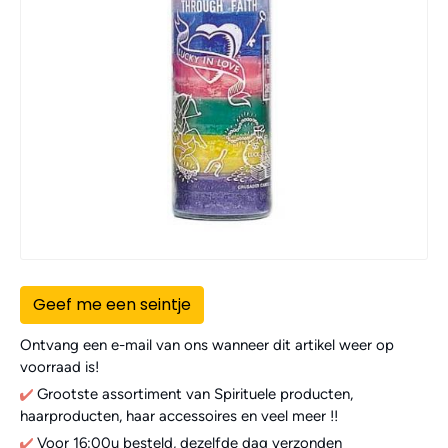
Geef me een seintje
Ontvang een e-mail van ons wanneer dit artikel weer op
voorraad is!
Grootste assortiment van Spirituele producten,
haarproducten, haar accessoires en veel meer !!
Voor 16:00u besteld, dezelfde dag verzonden