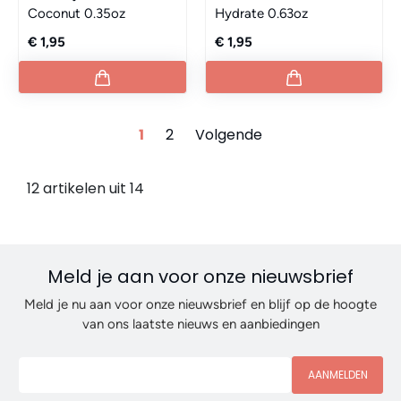
Coconut 0.35oz
Hydrate 0.63oz
€ 1,95
€ 1,95
1
2
Volgende
12 artikelen uit 14
Meld je aan voor onze nieuwsbrief
Meld je nu aan voor onze nieuwsbrief en blijf op de hoogte
van ons laatste nieuws en aanbiedingen
AANMELDEN